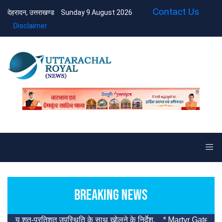
Contact Us
देहरादन, उत्तराखण्ड
Sunday 9 August 2026
Disclaimer
BREAKING NEWS
्यालय शत-प्रतिशत उपस्थिति के साथ खोलने के निर्देश.
* Martyr Gate will