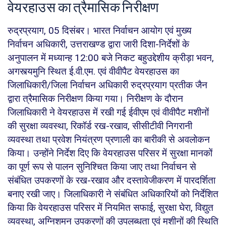
वेयरहाउस का त्रैमासिक निरीक्षण
रुद्रप्रयाग, 05 दिसंबर। भारत निर्वाचन आयोग एवं मुख्य
निर्वाचन अधिकारी, उत्तराखण्ड द्वारा जारी दिशा-निर्देशों के
अनुपालन में मध्यान्ह 12:00 बजे निकट बहुउद्देशीय क्रीड़ा भवन,
अगस्त्यमुनि स्थित ई.वी.एम. एवं वीवीपैट वेयरहाउस का
जिलाधिकारी/जिला निर्वाचन अधिकारी रुद्रप्रयाग प्रतीक जैन
द्वारा त्रैमासिक निरीक्षण किया गया। निरीक्षण के दौरान
जिलाधिकारी ने वेयरहाउस में रखी गई ईवीएम एवं वीवीपैट मशीनों
की सुरक्षा व्यवस्था, रिकॉर्ड रख-रखाव, सीसीटीवी निगरानी
व्यवस्था तथा प्रवेश नियंत्रण प्रणाली का बारीकी से अवलोकन
किया। उन्होंने निर्देश दिए कि वेयरहाउस परिसर में सुरक्षा मानकों
का पूर्ण रूप से पालन सुनिश्चित किया जाए तथा निर्वाचन से
संबंधित उपकरणों के रख-रखाव और दस्तावेजीकरण में पारदर्शिता
बनाए रखी जाए। जिलाधिकारी ने संबंधित अधिकारियों को निर्देशित
किया कि वेयरहाउस परिसर में नियमित सफाई, सुरक्षा घेरा, विद्युत
व्यवस्था, अग्निशमन उपकरणों की उपलब्धता एवं मशीनों की स्थिति