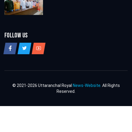
Follow Us
© 2021-2026 Uttaranchal Royal
News-Website.
All Rights
Reserved.