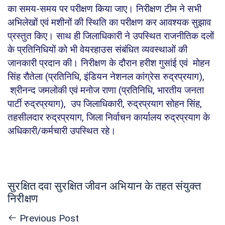
का समय-समय पर परीक्षण किया जाए। निरीक्षण टीम ने सभी
अभिलेखों एवं मशीनों की स्थिति का परीक्षण कर आवश्यक सुझाव
प्रस्तुत किए। साथ ही जिलाधिकारी ने उपस्थित राजनीतिक दलों
के प्रतिनिधियों को भी वेयरहाउस संबंधित व्यवस्थाओं की
जानकारी प्रदान की। निरीक्षण के दौरान हरीश गुसांई एवं मोहन
सिंह रौतेला (प्रतिनिधि, इंडियन नेशनल कांग्रेस रुद्रप्रयाग),
श्रीनन्द जमलोकी एवं मनोज राणा (प्रतिनिधि, भारतीय जनता
पार्टी रुद्रप्रयाग), उप जिलाधिकारी, रुद्रप्रयाग सोहन सिंह,
तहसीलदार रुद्रप्रयाग, जिला निर्वाचन कार्यालय रुद्रप्रयाग के
अधिकारी/कर्मचारी उपस्थित रहे।
सुरक्षित दवा सुरक्षित जीवन अभियान के तहत संयुक्त
निरीक्षण
Previous Post