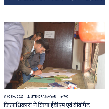
05 Dec 2025
JITENDRA NAYYAR
707
जिलाधिकारी ने किया ईवीएम एवं वीवीपैट