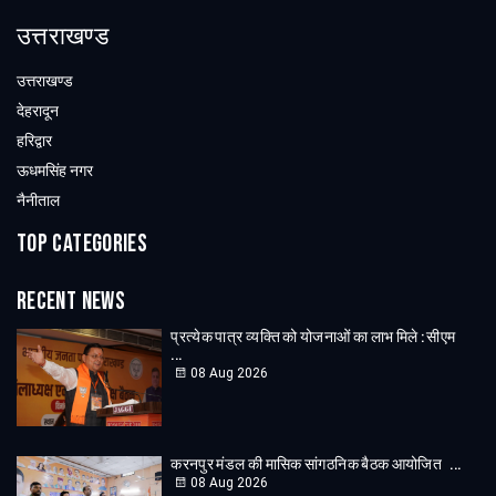
उत्तराखण्ड
उत्तराखण्ड
देहरादून
हरिद्वार
ऊधमसिंह नगर
नैनीताल
Top Categories
Recent News
प्रत्येक पात्र व्यक्ति को योजनाओं का लाभ मिले : सीएम
...
08 Aug 2026
करनपुर मंडल की मासिक सांगठनिक बैठक आयोजित ...
08 Aug 2026