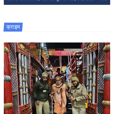
क्राइम