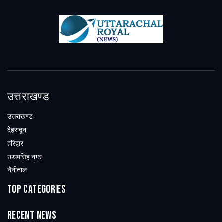
उत्तराखण्ड
उत्तराखण्ड
देहरादून
हरिद्वार
ऊधमसिंह नगर
नैनीताल
Top Categories
Recent News