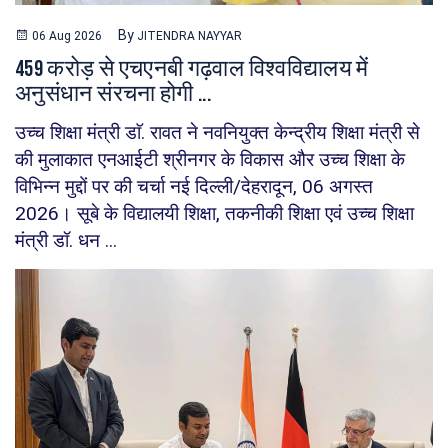
By
06 Aug 2026
JITENDRA NAYYAR
459 करोड़ से एचएनबी गढ़वाल विश्वविद्यालय में
अनुसंधान संरचना होगी ...
उच्च शिक्षा मंत्री डाॅ. रावत ने नवनियुक्त केन्द्रीय शिक्षा मंत्री से
की मुलाकात एनआईटी श्रीनगर के विकास और उच्च शिक्षा के
विभिन्न मुद्दों पर की चर्चा नई दिल्ली/देहरादून, 06 अगस्त
2026। सूबे के विद्यालयी शिक्षा, तकनीकी शिक्षा एवं उच्च शिक्षा
मंत्री डॉ. धन ...