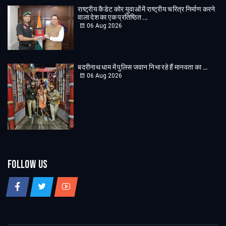
राष्ट्रीय कैडेट कोर युवाओं में राष्ट्रीय चरित्र निर्माण करने
वाला देश का एक प्रतिष्ठित ...
06 Aug 2026
बदरीनाथ धाम में पुलिस जवान निभा रहे हैं मानवता का ...
06 Aug 2026
Follow Us