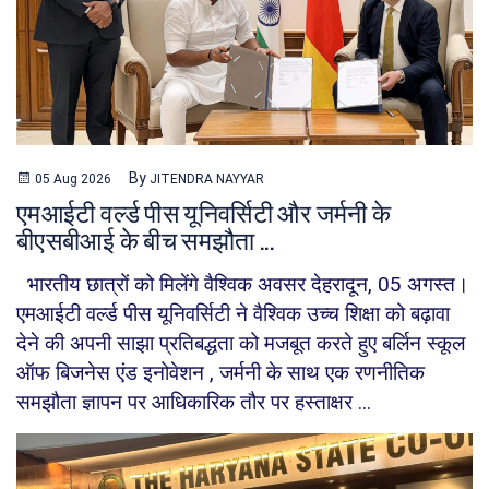
By
05 Aug 2026
JITENDRA NAYYAR
एमआईटी वर्ल्ड पीस यूनिवर्सिटी और जर्मनी के
बीएसबीआई के बीच समझौता ...
भारतीय छात्रों को मिलेंगे वैश्विक अवसर देहरादून, 05 अगस्त।
एमआईटी वर्ल्ड पीस यूनिवर्सिटी ने वैश्विक उच्च शिक्षा को बढ़ावा
देने की अपनी साझा प्रतिबद्धता को मजबूत करते हुए बर्लिन स्कूल
ऑफ बिजनेस एंड इनोवेशन , जर्मनी के साथ एक रणनीतिक
समझौता ज्ञापन पर आधिकारिक तौर पर हस्ताक्षर ...