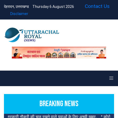
Contact Us
देहरादन, उत्तराखण्ड
Thursday 6 August 2026
Disclaimer
BREAKING NEWS
करी की चाह रखने वाले युवाओं के लिए अच्छी खबर.
* कोरोना संक्रमण में कमी 