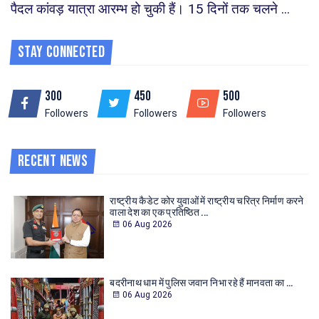
पैदल कांवड़ यात्रा आरम्भ हो चुकी हैं। 15 दिनों तक चलने ...
Stay Connected
300
450
500
Followers
Followers
Followers
Recent News
राष्ट्रीय कैडेट कोर युवाओं में राष्ट्रीय चरित्र निर्माण करने
वाला देश का एक प्रतिष्ठित ...
06 Aug 2026
बदरीनाथ धाम में पुलिस जवान निभा रहे हैं मानवता का ...
06 Aug 2026