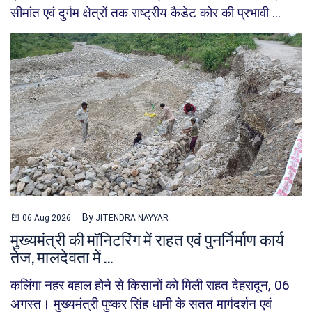
सीमांत एवं दुर्गम क्षेत्रों तक राष्ट्रीय कैडेट कोर की प्रभावी ...
By
06 Aug 2026
JITENDRA NAYYAR
मुख्यमंत्री की मॉनिटरिंग में राहत एवं पुनर्निर्माण कार्य
तेज, मालदेवता में ...
कलिंगा नहर बहाल होने से किसानों को मिली राहत देहरादून, 06
अगस्त। मुख्यमंत्री पुष्कर सिंह धामी के सतत मार्गदर्शन एवं