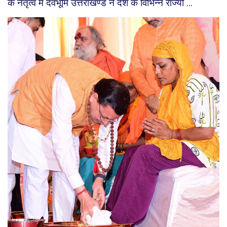
के नेतृत्व में देवभूमि उत्तराखण्ड ने देश के विभिन्न राज्यों ...