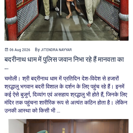
By
06 Aug 2026
JITENDRA NAYYAR
बदरीनाथ धाम में पुलिस जवान निभा रहे हैं मानवता का
...
चमोली। श्री बद्रीनाथ धाम में प्रतिदिन देश-विदेश से हजारों
श्रद्धालु भगवान बदरी विशाल के दर्शन के लिए पहुंच रहे हैं। इनमें
कई ऐसे बुजुर्ग, दिव्यांग एवं असहाय श्रद्धालु भी होते हैं, जिनके लिए
मंदिर तक पहुंचना शारीरिक रूप से अत्यंत कठिन होता है। लेकिन
उनकी आस्था को किसी भी ...