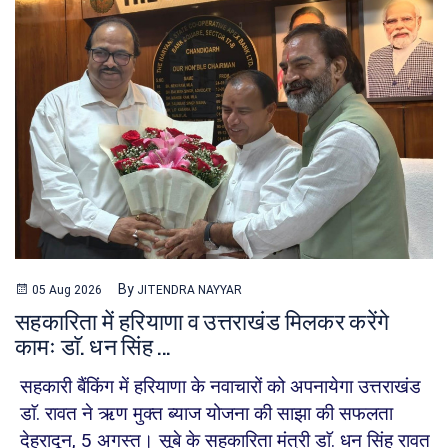
By
05 Aug 2026
JITENDRA NAYYAR
सहकारिता में हरियाणा व उत्तराखंड मिलकर करेंगे
कामः डाॅ. धन सिंह ...
सहकारी बैंकिंग में हरियाणा के नवाचारों को अपनायेगा उत्तराखंड
डाॅ. रावत ने ऋण मुक्त ब्याज योजना की साझा की सफलता
देहरादून, 5 अगस्त। सूबे के सहकारिता मंत्री डाॅ. धन सिंह रावत