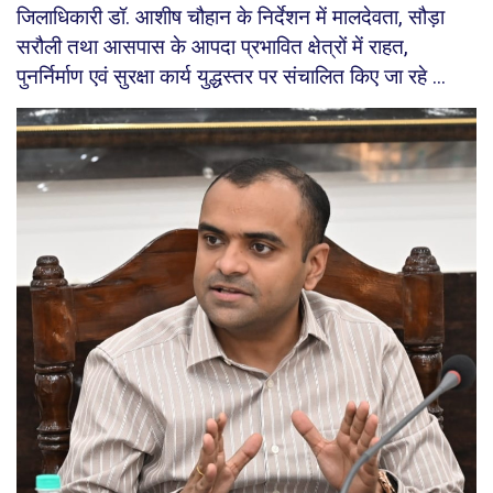
जिलाधिकारी डॉ. आशीष चौहान के निर्देशन में मालदेवता, सौड़ा
सरौली तथा आसपास के आपदा प्रभावित क्षेत्रों में राहत,
पुनर्निर्माण एवं सुरक्षा कार्य युद्धस्तर पर संचालित किए जा रहे ...