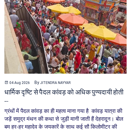
By
04 Aug 2026
JITENDRA NAYYAR
धार्मिक दृष्टि से पैदल कांवड़ को अधिक पुण्यदायी होती
...
ग्रंथों में पैदल कांवड़ का ही महत्व माना गया है कांवड़ यात्रा की
जड़ें समुद्र मंथन की कथा से जुड़ी मानी जाती हैं देहरादून। बोल
बम हर-हर महादेव के जयकारें के साथ कई सौ किलोमीटर की