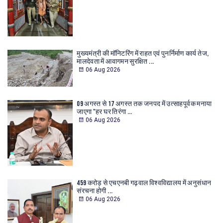
मुख्यमंत्री की मॉनिटरिंग में राहत एवं पुनर्निर्माण कार्य तेज,
मालदेवता में आवागमन सुरक्षित ...
06 Aug 2026
09 अगस्त से 17 अगस्त तक जनपद में उत्साहपूर्वक मनाया
जाएगा "हर घर तिरंगा ...
06 Aug 2026
459 करोड़ से एचएनबी गढ़वाल विश्वविद्यालय में अनुसंधान
संरचना होगी ...
06 Aug 2026