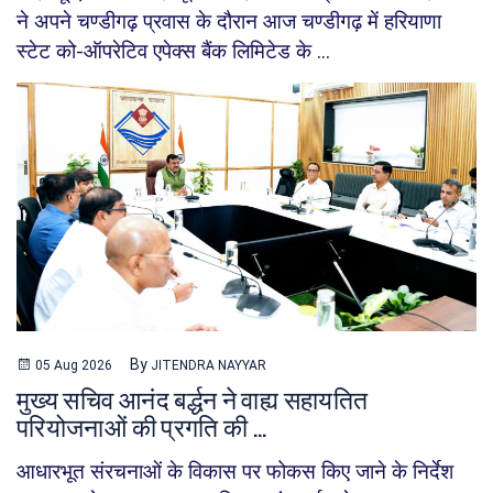
ने अपने चण्डीगढ़ प्रवास के दौरान आज चण्डीगढ़ में हरियाणा
स्टेट को-ऑपरेटिव एपेक्स बैंक लिमिटेड के ...
By
05 Aug 2026
JITENDRA NAYYAR
मुख्य सचिव आनंद बर्द्धन ने वाह्य सहायतित
परियोजनाओं की प्रगति की ...
आधारभूत संरचनाओं के विकास पर फोकस किए जाने के निर्देश