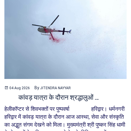
By
04 Aug 2026
JITENDRA NAYYAR
कांवड़ यात्रा के दौरान श्रद्धालुओं ...
हेलीकॉप्टर से शिवभक्तों पर पुष्पवर्षा हरिद्वार। धर्मनगरी
हरिद्वार में कांवड़ यात्रा के दौरान आज आस्था, सेवा और संस्कृति
का अद्भुत संगम देखने को मिला। मुख्यमंत्री श्री पुष्कर सिंह धामी