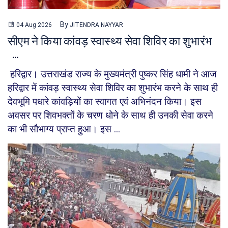
By
04 Aug 2026
JITENDRA NAYYAR
सीएम ने किया कांवड़ स्वास्थ्य सेवा शिविर का शुभारंभ
...
हरिद्वार। उत्तराखंड राज्य के मुख्यमंत्री पुष्कर सिंह धामी ने आज
हरिद्वार में कांवड़ स्वास्थ्य सेवा शिविर का शुभारंभ करने के साथ ही
देवभूमि पधारे कांवड़ियों का स्वागत एवं अभिनंदन किया। इस
अवसर पर शिवभक्तों के चरण धोने के साथ ही उनकी सेवा करने
का भी सौभाग्य प्राप्त हुआ। इस ...