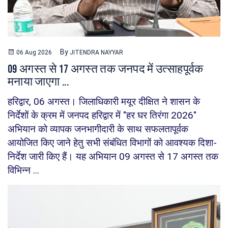
By
06 Aug 2026
JITENDRA NAYYAR
09 अगस्त से 17 अगस्त तक जनपद में उत्साहपूर्वक
मनाया जाएगा ...
हरिद्वार, 06 अगस्त। जिलाधिकारी मयूर दीक्षित ने शासन के
निर्देशों के क्रम में जनपद हरिद्वार में "हर घर तिरंगा 2026"
अभियान को व्यापक जनभागीदारी के साथ सफलतापूर्वक
आयोजित किए जाने हेतु सभी संबंधित विभागों को आवश्यक दिशा-
निर्देश जारी किए हैं। यह अभियान 09 अगस्त से 17 अगस्त तक
विभिन्न ...