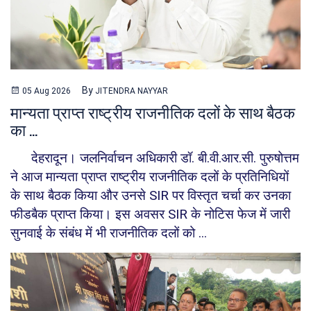
By
05 Aug 2026
JITENDRA NAYYAR
मान्यता प्राप्त राष्ट्रीय राजनीतिक दलों के साथ बैठक
का ...
देहरादून। जलनिर्वाचन अधिकारी डॉ. बी.वी.आर.सी. पुरुषोत्तम
ने आज मान्यता प्राप्त राष्ट्रीय राजनीतिक दलों के प्रतिनिधियों
के साथ बैठक किया और उनसे SIR पर विस्तृत चर्चा कर उनका
फीडबैक प्राप्त किया। इस अवसर SIR के नोटिस फेज में जारी
सुनवाई के संबंध में भी राजनीतिक दलों को ...