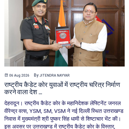
By
06 Aug 2026
JITENDRA NAYYAR
राष्ट्रीय कैडेट कोर युवाओं में राष्ट्रीय चरित्र निर्माण
करने वाला देश ...
देहरादून। राष्ट्रीय कैडेट कोर के महानिदेशक लेफ्टिनेंट जनरल
वीरेन्द्र वत्स, YSM, SM, VSM ने नई दिल्ली स्थित उत्तराखण्ड
निवास में मुख्यमंत्री श्री पुष्कर सिंह धामी से शिष्टाचार भेंट की।
इस अवसर पर उत्तराखण्ड में राष्ट्रीय कैडेट कोर के विस्तार,