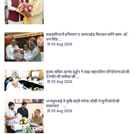
सहकारिता में हरियाणा व उत्तराखंड मिलकर करेंगे कामः डाॅ.
धन सिंह ...
05 Aug 2026
मुख्य सचिव आनंद बर्द्धन ने वाह्य सहायतित परियोजनाओं की
प्रगति की समीक्षा की ...
05 Aug 2026
जनसुनवाई में कृषि मंत्री गणेश जोशी ने सुनीं लोगों की
समस्याएं ...
05 Aug 2026