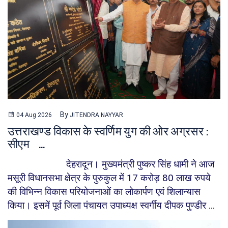
By
04 Aug 2026
JITENDRA NAYYAR
उत्तराखण्ड विकास के स्वर्णिम युग की ओर अग्रसर :
सीएम ...
देहरादून। मुख्यमंत्री पुष्कर सिंह धामी ने आज
मसूरी विधानसभा क्षेत्र के पुरुकुल में 17 करोड़ 80 लाख रुपये
की विभिन्न विकास परियोजनाओं का लोकार्पण एवं शिलान्यास
किया। इसमें पूर्व जिला पंचायत उपाध्यक्ष स्वर्गीय दीपक पुण्डीर ...